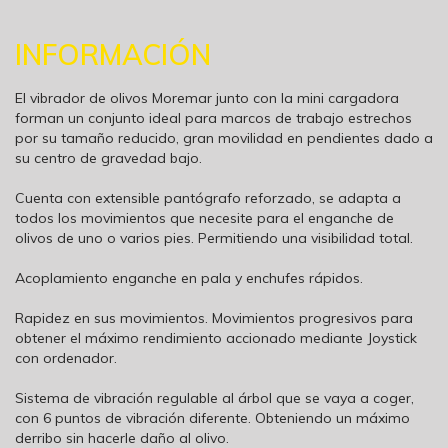
INFORMACIÓN
El vibrador de olivos Moremar junto con la mini cargadora
forman un conjunto ideal para marcos de trabajo estrechos
por su tamaño reducido, gran movilidad en pendientes dado a
su centro de gravedad bajo.
Cuenta con extensible pantógrafo reforzado, se adapta a
todos los movimientos que necesite para el enganche de
olivos de uno o varios pies. Permitiendo una visibilidad total.
Acoplamiento enganche en pala y enchufes rápidos.
Rapidez en sus movimientos. Movimientos progresivos para
obtener el máximo rendimiento accionado mediante Joystick
con ordenador.
Sistema de vibración regulable al árbol que se vaya a coger,
con 6 puntos de vibración diferente. Obteniendo un máximo
derribo sin hacerle daño al olivo.