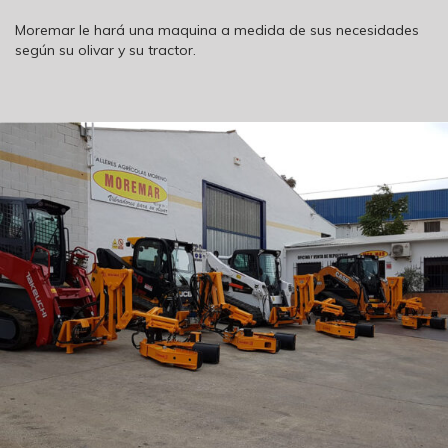
Moremar le hará una maquina a medida de sus necesidades
según su olivar y su tractor.