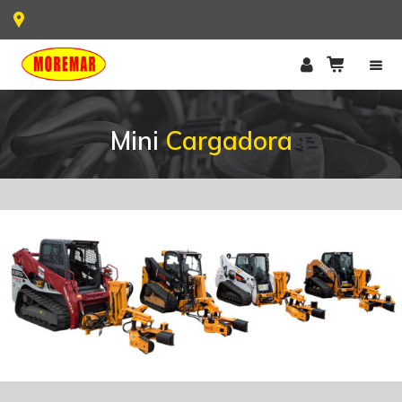
Mini
Cargadora