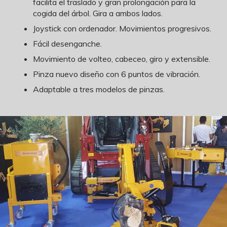
facilita el traslado y gran prolongación para la
cogida del árbol. Gira a ambos lados.
Joystick con ordenador. Movimientos progresivos.
Fácil desenganche.
Movimiento de volteo, cabeceo, giro y extensible.
Pinza nuevo diseño con 6 puntos de vibración.
Adaptable a tres modelos de pinzas.