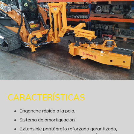
CARACTERÍSTICAS
Enganche rápido a la pala.
Sistema de amortiguación.
Extensible pantógrafo reforzado garantizado,