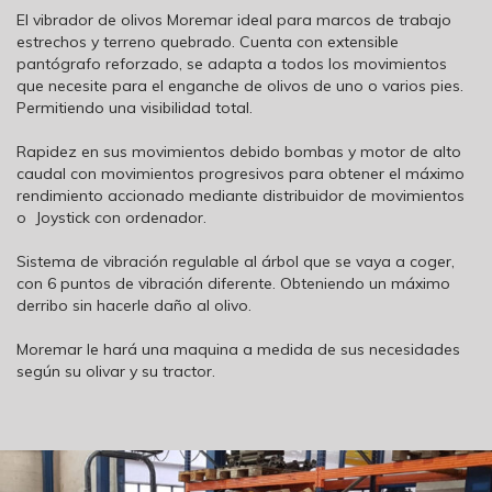
El vibrador de olivos Moremar ideal para marcos de trabajo
estrechos y terreno quebrado. Cuenta con extensible
pantógrafo reforzado, se adapta a todos los movimientos
que necesite para el enganche de olivos de uno o varios pies.
Permitiendo una visibilidad total.
Rapidez en sus movimientos debido bombas y motor de alto
caudal con movimientos progresivos para obtener el máximo
rendimiento accionado mediante distribuidor de movimientos
o Joystick con ordenador.
Sistema de vibración regulable al árbol que se vaya a coger,
con 6 puntos de vibración diferente. Obteniendo un máximo
derribo sin hacerle daño al olivo.
Moremar le hará una maquina a medida de sus necesidades
según su olivar y su tractor.