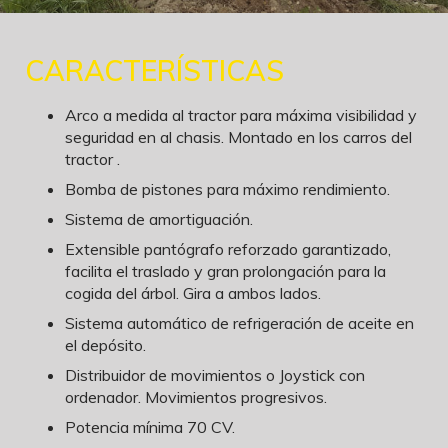
CARACTERÍSTICAS
Arco a medida al tractor para máxima visibilidad y
seguridad en al chasis. Montado en los carros del
tractor .
Bomba de pistones para máximo rendimiento.
Sistema de amortiguación.
Extensible pantógrafo reforzado garantizado,
facilita el traslado y gran prolongación para la
cogida del árbol. Gira a ambos lados.
Sistema automático de refrigeración de aceite en
el depósito.
Distribuidor de movimientos o Joystick con
ordenador. Movimientos progresivos.
Potencia mínima 70 CV.