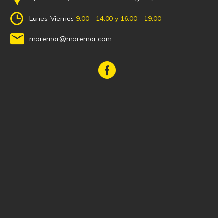
Lunes-Viernes
9:00 - 14:00 y 16:00 - 19:00
moremar@moremar.com