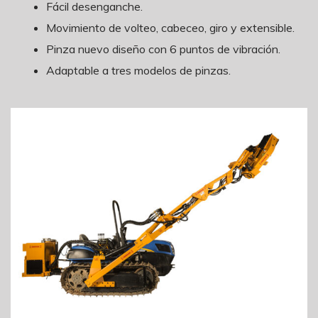
Fácil desenganche.
Movimiento de volteo, cabeceo, giro y extensible.
Pinza nuevo diseño con 6 puntos de vibración.
Adaptable a tres modelos de pinzas.