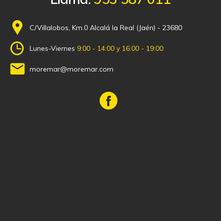
C/Villalobos, Km.0 Alcalá la Real (Jaén) - 23680
Lunes-Viernes
9:00 - 14:00 y 16:00 - 19:00
moremar@moremar.com