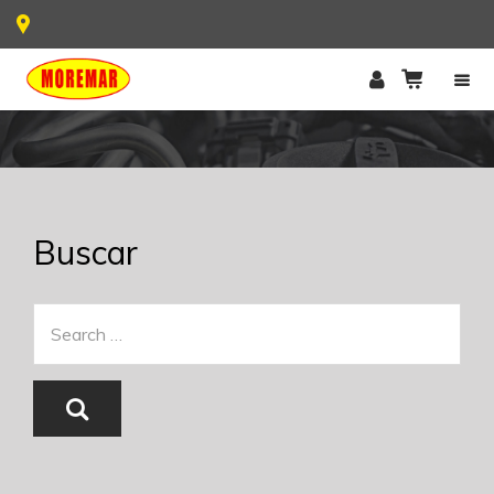
Buscar