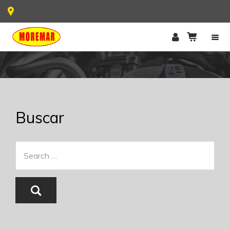
Buscar