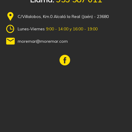
C/Villalobos, Km.0 Alcalá la Real (Jaén) - 23680
Lunes-Viernes
9:00 - 14:00 y 16:00 - 19:00
moremar@moremar.com