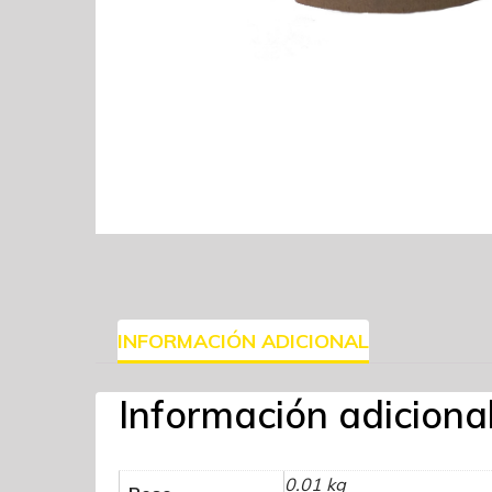
INFORMACIÓN ADICIONAL
Información adiciona
0.01 kg