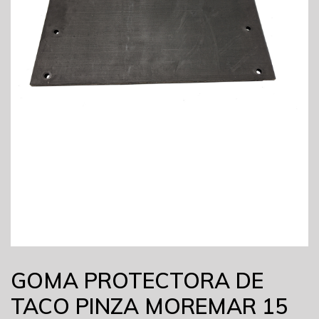
GOMA PROTECTORA DE
TACO PINZA MOREMAR 15