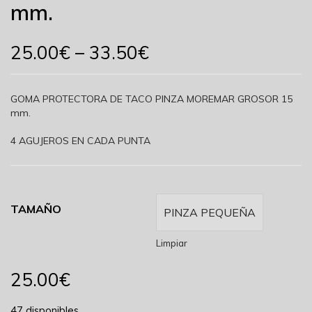
mm.
25.00
€
–
33.50
€
GOMA PROTECTORA DE TACO PINZA MOREMAR GROSOR 15
mm.
4 AGUJEROS EN CADA PUNTA
TAMAÑO
Limpiar
25.00
€
47 disponibles