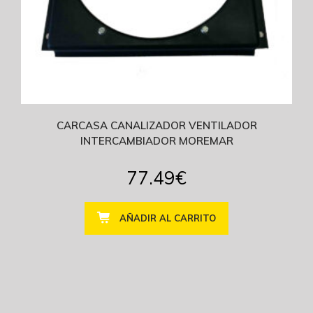
CARCASA CANALIZADOR VENTILADOR
INTERCAMBIADOR MOREMAR
77.49
€
AÑADIR AL CARRITO