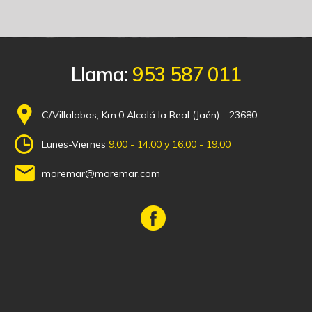
Llama:
953 587 011
C/Villalobos, Km.0 Alcalá la Real (Jaén) - 23680
Lunes-Viernes
9:00 - 14:00 y 16:00 - 19:00
moremar@moremar.com