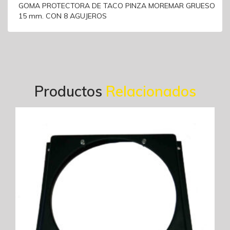
GOMA PROTECTORA DE TACO PINZA MOREMAR GRUESO
15 mm. CON 8 AGUJEROS
Productos
Relacionados