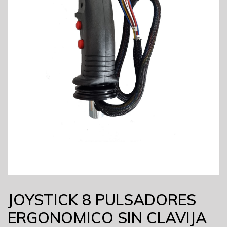
JOYSTICK 8 PULSADORES
ERGONOMICO SIN CLAVIJA