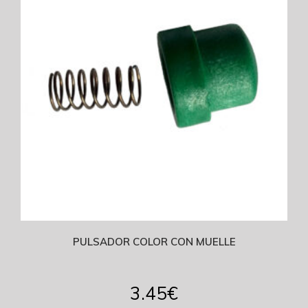
PULSADOR COLOR CON MUELLE
3.45
€