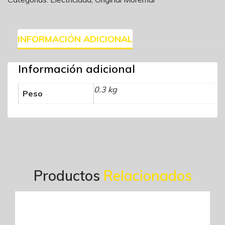
INFORMACIÓN ADICIONAL
Información adicional
0.3 kg
Peso
Productos
Relacionados