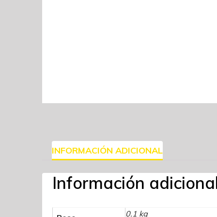
INFORMACIÓN ADICIONAL
Información adiciona
0.1 kg