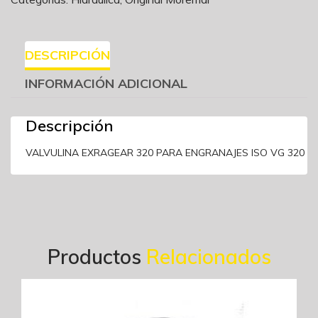
DESCRIPCIÓN
INFORMACIÓN ADICIONAL
Descripción
VALVULINA EXRAGEAR 320 PARA ENGRANAJES ISO VG 320
Productos
Relacionados