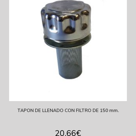
TAPON DE LLENADO CON FILTRO DE 150 mm.
20.66
€