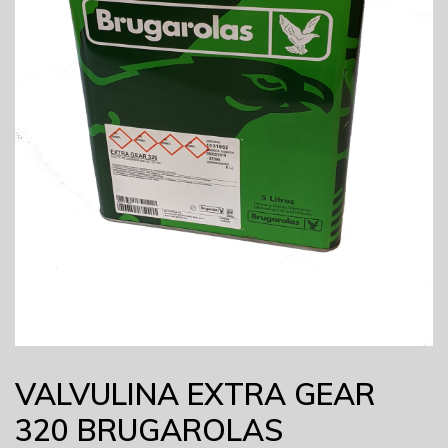
VALVULINA EXTRA GEAR
320 BRUGAROLAS