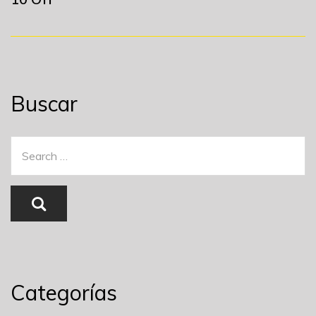
Buscar
Categorías