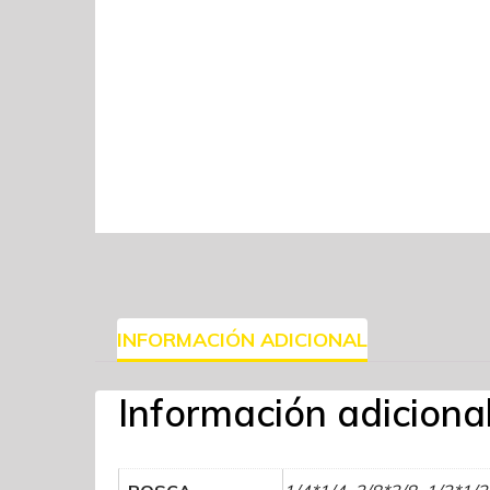
INFORMACIÓN ADICIONAL
Información adiciona